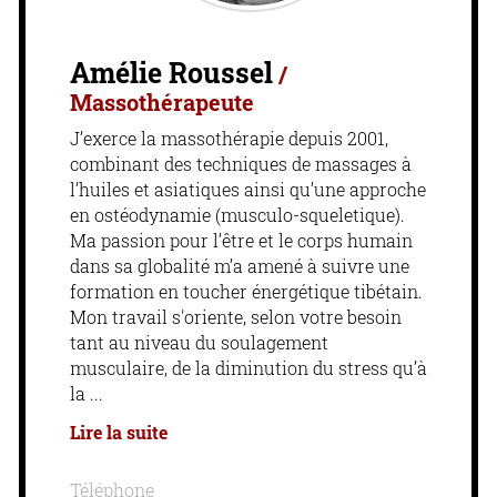
Amélie Roussel
/
Massothérapeute
J’exerce la massothérapie depuis 2001,
combinant des techniques de massages à
l’huiles et asiatiques ainsi qu’une approche
en ostéodynamie (musculo-squeletique).
Ma passion pour l’être et le corps humain
dans sa globalité m’a amené à suivre une
formation en toucher énergétique tibétain.
Mon travail s'oriente, selon votre besoin
tant au niveau du soulagement
musculaire, de la diminution du stress qu’à
la
Lire la suite
Téléphone