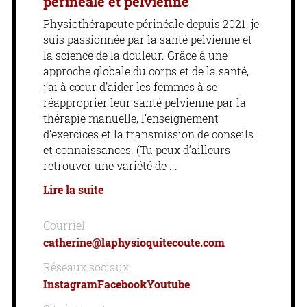
périnéale et pelvienne
Physiothérapeute périnéale depuis 2021, je
suis passionnée par la santé pelvienne et
la science de la douleur. Grâce à une
approche globale du corps et de la santé,
j’ai à cœur d’aider les femmes à se
réapproprier leur santé pelvienne par la
thérapie manuelle, l’enseignement
d’exercices et la transmission de conseils
et connaissances. (Tu peux d’ailleurs
retrouver une variété de
Lire la suite
Courriel
catherine@laphysioquitecoute.com
Réseaux sociaux
Instagram
Facebook
Youtube