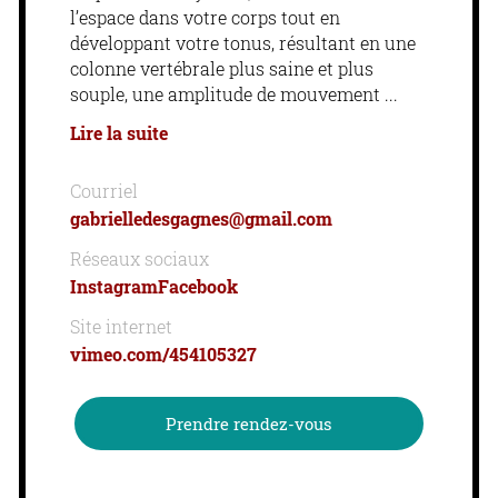
l’espace dans votre corps tout en
développant votre tonus, résultant en une
colonne vertébrale plus saine et plus
souple, une amplitude de mouvement
Lire la suite
Courriel
gabrielledesgagnes@gmail.com
Réseaux sociaux
Instagram
Facebook
Site internet
vimeo.com/454105327
Prendre rendez-vous