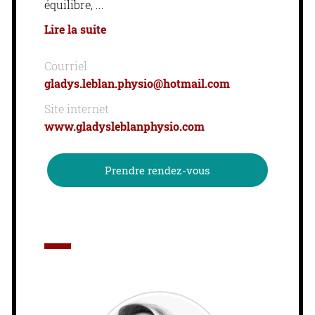
équilibre,
Lire la suite
Courriel
gladys.leblan.physio@hotmail.com
Site internet
www.gladysleblanphysio.com
Prendre rendez-vous