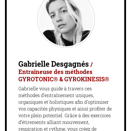
Gabrielle Desgagnés
/
Entraîneuse des méthodes
GYROTONIC® & GYROKINESIS®
Gabrielle vous guide à travers ces
méthodes d’entraînement uniques,
organiques et holistiques afin d’optimiser
vos capacités physiques et ainsi profiter de
votre plein potentiel. Grâce à des exercices
d’étirements alliant mouvement,
respiration et rythme, vous créez de