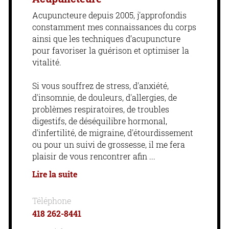
Acupuncteure depuis 2005, j'approfondis
constamment mes connaissances du corps
ainsi que les techniques d’acupuncture
pour favoriser la guérison et optimiser la
vitalité.
Si vous souffrez de stress, d'anxiété,
d'insomnie, de douleurs, d'allergies, de
problèmes respiratoires, de troubles
digestifs, de déséquilibre hormonal,
d'infertilité, de migraine, d'étourdissement
ou pour un suivi de grossesse, il me fera
plaisir de vous rencontrer afin
Lire la suite
Téléphone
418 262-8441