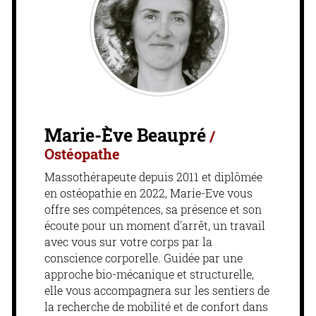
Marie-Ève Beaupré
/
Ostéopathe
Massothérapeute depuis 2011 et diplômée
en ostéopathie en 2022, Marie-Eve vous
offre ses compétences, sa présence et son
écoute pour un moment d'arrêt, un travail
avec vous sur votre corps par la
conscience corporelle. Guidée par une
approche bio-mécanique et structurelle,
elle vous accompagnera sur les sentiers de
la recherche de mobilité et de confort dans