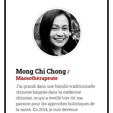
Mong Chi Chong
/
Massothérapeute
J’ai grandi dans une famille traditionnelle
chinoise baignée dans la médecine
chinoise, ce qui a éveillé très tôt ma
passion pour les approches holistiques de
la santé. En 2014, je suis devenue