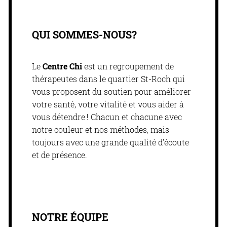
QUI SOMMES-NOUS?
Le
Centre Chi
est un regroupement de
thérapeutes dans le quartier St-Roch qui
vous proposent du soutien pour améliorer
votre santé, votre vitalité et vous aider à
vous détendre ! Chacun et chacune avec
notre couleur et nos méthodes, mais
toujours avec une grande qualité d’écoute
et de présence.
NOTRE ÉQUIPE