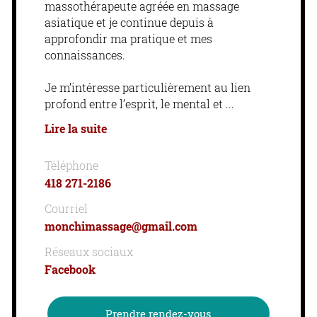
massothérapeute agréée en massage
asiatique et je continue depuis à
approfondir ma pratique et mes
connaissances.
Je m’intéresse particulièrement au lien
profond entre l’esprit, le mental et
Lire la suite
Téléphone
418 271-2186
Courriel
monchimassage@gmail.com
Réseaux sociaux
Facebook
Prendre rendez-vous