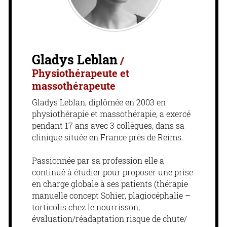
Gladys Leblan
/
Physiothérapeute et
massothérapeute
Gladys Leblan, diplômée en 2003 en
physiothérapie et massothérapie, a exercé
pendant 17 ans avec 3 collègues, dans sa
clinique située en France près de Reims.
Passionnée par sa profession elle a
continué à étudier pour proposer une prise
en charge globale à ses patients (thérapie
manuelle concept Sohier, plagiocéphalie –
torticolis chez le nourrisson,
évaluation/réadaptation risque de chute/