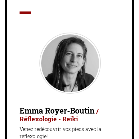
Emma Royer-Boutin
/
Réflexologie - Reiki
Venez redécouvrir vos pieds avec la
réflexologie!