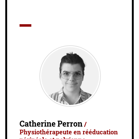
Catherine Perron
/
Physiothérapeute en rééducation