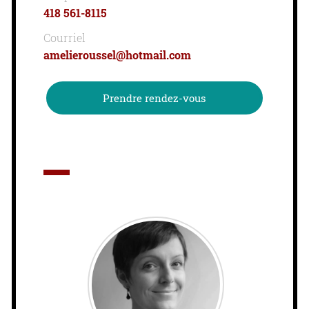
418 561-8115
Courriel
amelieroussel@hotmail.com
Prendre rendez-vous